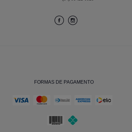
FORMAS DE PAGAMENTO