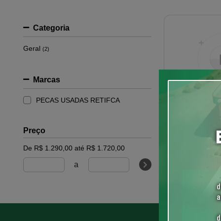
Categoria
Geral
(2)
Marcas
PECAS USADAS RETIFCA
Preço
De R$ 1.290,00 até R$ 1.720,00
a
Cab