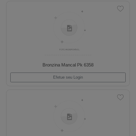
Bronzina Mancal Mb Om366 Flange +1
Efetue seu Login