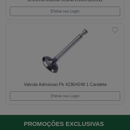
Bronzina Mancal Mb Om366 A/La Fl Std
Efetue seu Login
PROMOÇÕES EXCLUSIVAS