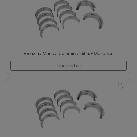
Valvula Admissao Ford 4600/6600
Efetue seu Login