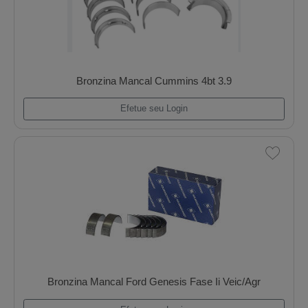
Efetue seu Login
Bronzina Mancal Cummins 4bt 3.9
Efetue seu Login