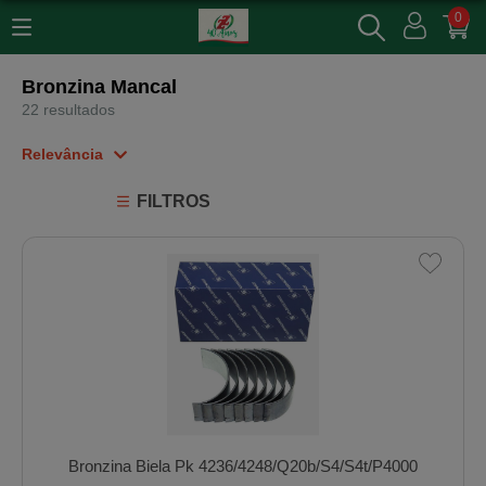
0
Bronzina Mancal
22 resultados
Relevância
Relevância
FILTROS
Mais Vendidos
Menor Preço
Maior Preço
Ordem Alfabética