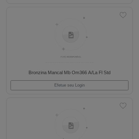
Bronzina Mancal Mb Om352/352a Fl + 1.00m
Efetue seu Login
Bronzina Mancal Mb Om352/352a Fl Std
Efetue seu Login