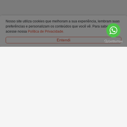
Nosso site utiliza cookies que melhoram a sua experiência, lembram suas
preferências e personalizam os conteúdos que você vê. Para saber mais
acesse nossa
Política de Privacidade.
Entendi
FORMAS DE PAGAMENTO