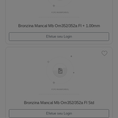
Bronzina Mancal Mb Om314 Fl+1,00
Efetue seu Login