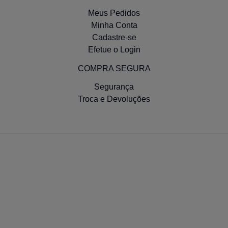
Meus Pedidos
Minha Conta
Cadastre-se
Efetue o Login
COMPRA SEGURA
Segurança
Troca e Devoluções
Valvula Admissao Pk 4236/4248 1 Canaleta
Efetue seu Login