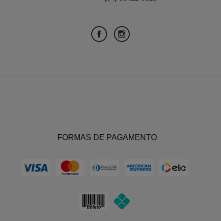
FORMAS DE PAGAMENTO