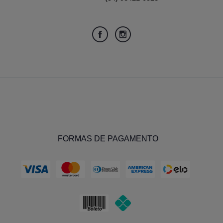
FORMAS DE PAGAMENTO