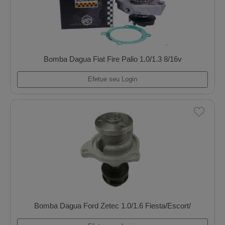
Efetue seu Login
Bomba Dagua Fiat Fire Palio 1.0/1.3 8/16v
Efetue seu Login