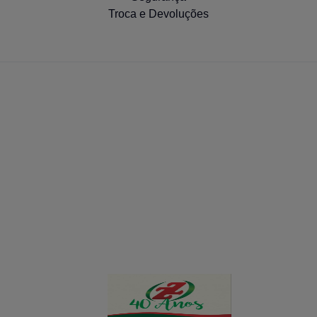
Troca e Devoluções