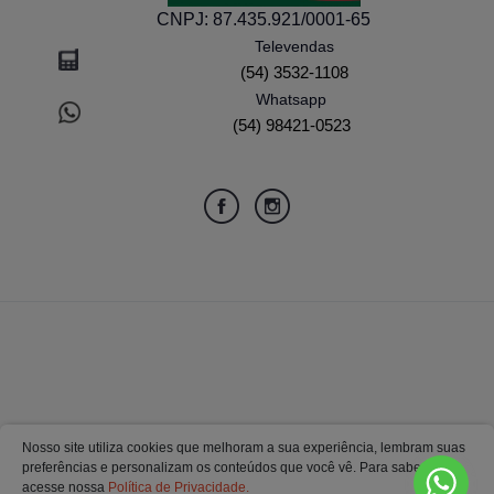
CNPJ:
87.435.921/0001-65
Televendas
(54) 3532-1108
Whatsapp
(54) 98421-0523
Nosso site utiliza cookies que melhoram a sua experiência, lembram suas
preferências e personalizam os conteúdos que você vê. Para saber mais
acesse nossa
Política de Privacidade.