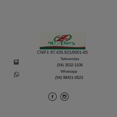
CNPJ:
87.435.921/0001-65
Televendas
(54) 3532-1108
Whatsapp
(54) 98421-0523