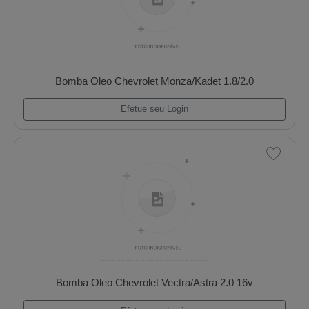
Efetue seu Login
Bomba Oleo Chevrolet Monza/Kadet 1.8/2.0
Efetue seu Login