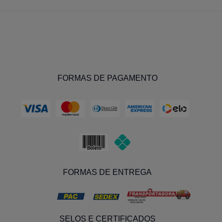
FORMAS DE PAGAMENTO
FORMAS DE ENTREGA
SELOS E CERTIFICADOS