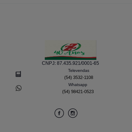
CNPJ:
87.435.921/0001-65
Televendas
(54) 3532-1108
Whatsapp
(54) 98421-0523