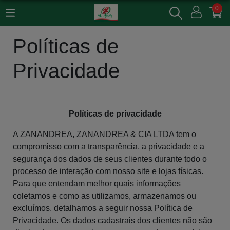
0
Políticas de
Privacidade
Políticas de privacidade
A ZANANDREA, ZANANDREA & CIA LTDA tem o
compromisso com a transparência, a privacidade e a
segurança dos dados de seus clientes durante todo o
processo de interação com nosso site e lojas físicas.
Para que entendam melhor quais informações
coletamos e como as utilizamos, armazenamos ou
excluímos, detalhamos a seguir nossa Política de
Privacidade. Os dados cadastrais dos clientes não são