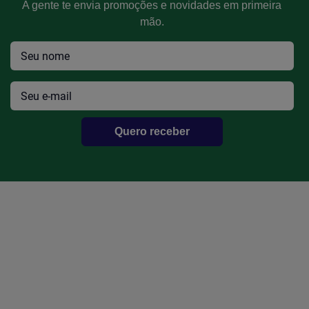
A gente te envia promoções e novidades em primeira
mão.
Quero receber