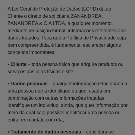
A Lei Geral de Proteção de Dados (LGPD) dá ao
Cliente o direito de solicitar a ZANANDREA,
ZANANDREA & CIA LTDA, a qualquer momento,
mediante requisição formal, informações referentes aos
dados tratados. Para que a Política de Privacidade seja
bem compreendida, é fundamental esclarecer alguns
conceitos importantes:
•
Cliente
– toda pessoa física que adquire produtos ou
serviços nas lojas físicas e site;
•
Dados pessoais
– qualquer informação relacionada a
uma pessoa que a identifique ou que, usada em
combinação com outras informações tratadas,
identifique um indivíduo. ainda, qualquer informação por
meio da qual seja possível identificar uma pessoa ou
entrar em contato com ela;
•
Tratamento de dados pessoais
– considera-se