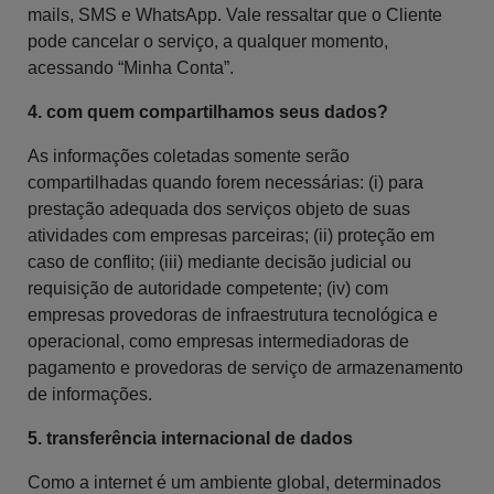
mails, SMS e WhatsApp. Vale ressaltar que o Cliente
pode cancelar o serviço, a qualquer momento,
acessando “Minha Conta”.
4. com quem compartilhamos seus dados?
As informações coletadas somente serão
compartilhadas quando forem necessárias: (i) para
prestação adequada dos serviços objeto de suas
atividades com empresas parceiras; (ii) proteção em
caso de conflito; (iii) mediante decisão judicial ou
requisição de autoridade competente; (iv) com
empresas provedoras de infraestrutura tecnológica e
operacional, como empresas intermediadoras de
pagamento e provedoras de serviço de armazenamento
de informações.
5. transferência internacional de dados
Como a internet é um ambiente global, determinados