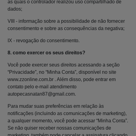
as quais o controlador realizou uso compartilhado de
dados;
VIII - informação sobre a possibilidade de não fornecer
consentimento e sobre as consequências da negativa;
IX - revogação do consentimento.
8. como exercer os seus direitos?
Você pode exercer seus direitos acessando a seção
“Privacidade”, no “Minha Conta”, disponível no site
www.zzonline.com.br . Além disso, pode entrar em
contato pelo e-mail atendimento
autopecasnatan87@gmail.com
.
Para mudar suas preferências em relação às
notificações (incluindo as comunicações de marketing),
a qualquer momento, você pode acessar “Minha Conta”.
Se não quiser receber nossas comunicações de
marketing, também pode cancelar a assinatura clicando