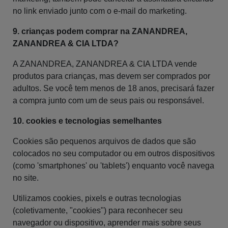
no link enviado junto com o e-mail do marketing.
9. crianças podem comprar na ZANANDREA,
ZANANDREA & CIA LTDA?
A ZANANDREA, ZANANDREA & CIA LTDA vende
produtos para crianças, mas devem ser comprados por
adultos. Se você tem menos de 18 anos, precisará fazer
a compra junto com um de seus pais ou responsável.
10. cookies e tecnologias semelhantes
Cookies são pequenos arquivos de dados que são
colocados no seu computador ou em outros dispositivos
(como 'smartphones' ou 'tablets') enquanto você navega
no site.
Utilizamos cookies, pixels e outras tecnologias
(coletivamente, "cookies") para reconhecer seu
navegador ou dispositivo, aprender mais sobre seus