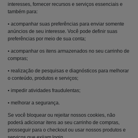
interesses, fornecer recursos e serviços essenciais e
também para:
• acompanhar suas preferências para enviar somente
anúncios de seu interesse. Você pode definir suas
preferências por meio de sua conta;
• acompanhar os itens armazenados no seu carrinho de
compras;
• realização de pesquisas e diagnósticos para melhorar
o conteúdo, produtos e serviços;
• impedir atividades fraudulentas;
• melhorar a segurança.
Se você bloquear ou rejeitar nossos cookies, não
poderá adicionar itens ao seu carrinho de compras,
prosseguir para o checkout ou usar nossos produtos e
serviços que exijam login.