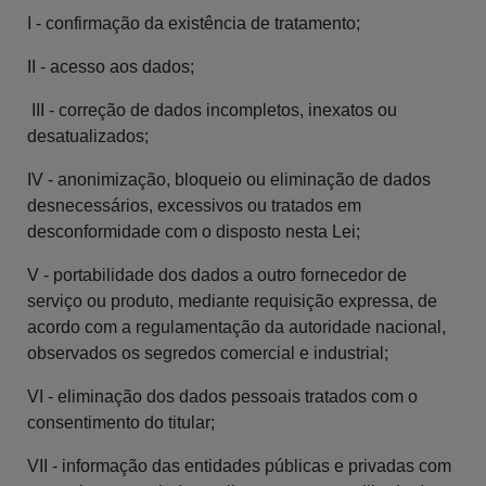
I - confirmação da existência de tratamento;
II - acesso aos dados;
III - correção de dados incompletos, inexatos ou
desatualizados;
IV - anonimização, bloqueio ou eliminação de dados
desnecessários, excessivos ou tratados em
desconformidade com o disposto nesta Lei;
V - portabilidade dos dados a outro fornecedor de
serviço ou produto, mediante requisição expressa, de
acordo com a regulamentação da autoridade nacional,
observados os segredos comercial e industrial;
VI - eliminação dos dados pessoais tratados com o
consentimento do titular;
VII - informação das entidades públicas e privadas com