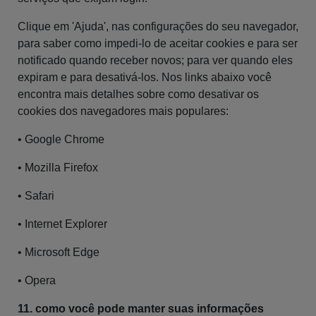
Clique em 'Ajuda', nas configurações do seu navegador,
para saber como impedi-lo de aceitar cookies e para ser
notificado quando receber novos; para ver quando eles
expiram e para desativá-los. Nos links abaixo você
encontra mais detalhes sobre como desativar os
cookies dos navegadores mais populares:
• Google Chrome
• Mozilla Firefox
• Safari
• Internet Explorer
• Microsoft Edge
• Opera
11. como você pode manter suas informações