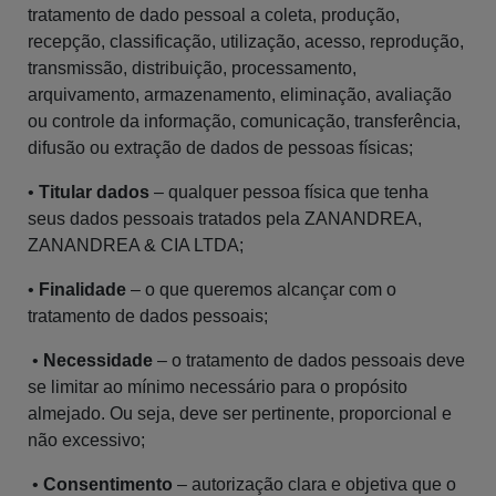
tratamento de dado pessoal a coleta, produção,
recepção, classificação, utilização, acesso, reprodução,
transmissão, distribuição, processamento,
arquivamento, armazenamento, eliminação, avaliação
ou controle da informação, comunicação, transferência,
difusão ou extração de dados de pessoas físicas;
•
Titular dados
– qualquer pessoa física que tenha
seus dados pessoais tratados pela ZANANDREA,
ZANANDREA & CIA LTDA;
•
Finalidade
– o que queremos alcançar com o
tratamento de dados pessoais;
•
Necessidade
– o tratamento de dados pessoais deve
se limitar ao mínimo necessário para o propósito
almejado. Ou seja, deve ser pertinente, proporcional e
não excessivo;
•
Consentimento
– autorização clara e objetiva que o