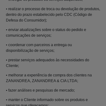
• realizar o processo de troca ou devolução de produtos,
dentro do prazo estabelecido pelo CDC (Código de
Defesa do Consumidor);
• enviar atualizações sobre o status do pedido e
comunicações de serviços;
• coordenar com parceiros a entrega ou
disponibilização de serviços;
• prestar serviços adequados às necessidades do
Cliente;
• melhorar a experiência de compra dos clientes na
ZANANDREA, ZANANDREA & CIA LTDA;
• fazer análises e pesquisas de mercado;
• manter o Cliente informado sobre os produtos e
serviços que oferecemos;