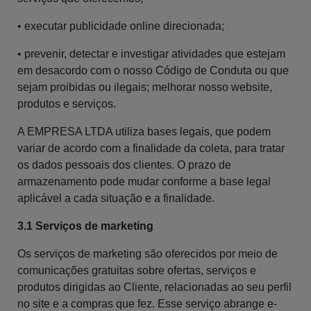
• executar publicidade online direcionada;
• prevenir, detectar e investigar atividades que estejam
em desacordo com o nosso Código de Conduta ou que
sejam proibidas ou ilegais; melhorar nosso website,
produtos e serviços.
A EMPRESA LTDA utiliza bases legais, que podem
variar de acordo com a finalidade da coleta, para tratar
os dados pessoais dos clientes. O prazo de
armazenamento pode mudar conforme a base legal
aplicável a cada situação e a finalidade.
3.1 Serviços de marketing
Os serviços de marketing são oferecidos por meio de
comunicações gratuitas sobre ofertas, serviços e
produtos dirigidas ao Cliente, relacionadas ao seu perfil
no site e a compras que fez. Esse serviço abrange e-