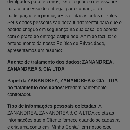
divulgados para terceiros, exceto quando necessários
para o processo de entrega, para cobrança ou
participação em promoções solicitadas pelos clientes.
Seus dados pessoais são peça fundamental para que o
pedido chegue em segurança na sua casa, de acordo
com o prazo de entrega estipulado. A fim de facilitar o
entendimento da nossa Política de Privacidade,
apresentamos um resumo:
Agente de tratamento dos dados: ZANANDREA,
ZANANDREA & CIA LTDA
Papel da ZANANDREA, ZANANDREA & CIA LTDA
no tratamento dos dados
: Predominantemente
controlador.
Tipo de informações pessoais coletadas
: A
ZANANDREA, ZANANDREA & CIA LTDA coleta as
informações que o Cliente fornece quando se cadastra
e cria uma conta em “Minha Conta”, em nosso e/ou