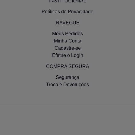
INSTITUCIONAL
Políticas de Privacidade
NAVEGUE
Meus Pedidos
Minha Conta
Cadastre-se
Efetue o Login
COMPRA SEGURA
Segurança
Troca e Devoluções