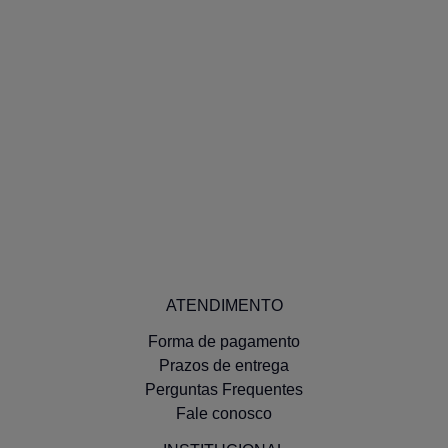
ATENDIMENTO
Forma de pagamento
Prazos de entrega
Perguntas Frequentes
Fale conosco