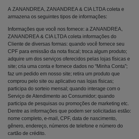
A
ZANANDREA, ZANANDREA & CIA LTDA coleta e
armazena os seguintes tipos de informações:
Informações que você nos fornece: a ZANANDREA,
ZANANDREA & CIA LTDA coleta informações do
Cliente de diversas formas: quando você fornece seu
CPF para emissão da nota fiscal; troca algum produto;
adquire um dos serviços oferecidos pelas lojas físicas e
site; cria uma conta e fornece dados no “Minha Conta”;
faz um pedido em nosso site; retira um produto que
comprou pelo site ou aplicativo nas lojas físicas;
participa do sorteio mensal; quando interage com o
Serviço de Atendimento ao Consumidor; quando
participa de pesquisas ou promoções de marketing etc.
Dentre as informações que podem ser solicitadas estão:
nome completo, e-mail, CPF, data de nascimento,
gênero, endereço, números de telefone e número do
cartão de crédito.