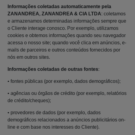
Informações coletadas automaticamente pela
ZANANDREA, ZANANDREA & CIA LTDA
: coletamos
e armazenamos determinadas informações sempre que
o Cliente interage conosco. Por exemplo, utilizamos
cookies e obtemos informações quando seu navegador
acessa o nosso site; quando você clica em anúncios, e-
mails de parceiros e outros conteúdos fornecidos por
nós em outros sites.
Informações coletadas de outras fontes
:
• fontes públicas (por exemplo, dados demográficos);
• agências ou órgãos de crédito (por exemplo, relatórios
de crédito/cheques);
• provedores de dados (por exemplo, dados
demográficos relacionados a anúncios publicitários on-
line e com base nos interesses do Cliente).