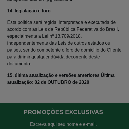
1
4. legislação e foro
Esta política será regida, interpretada e executada de
acordo com as Leis da República Federativa do Brasil,
especialmente a Lei nº 13.709/2018,
independentemente das Leis de outros estados ou
países, sendo competente o foro de domicílio do Cliente
para dirimir qualquer dúvida decorrente deste
documento.
15. última atualização e versões anteriores Última
atualização: 02 de OUTUBRO de 2020
PROMOÇÕES EXCLUSIVAS
Escreva aqui seu nome e e-mail.