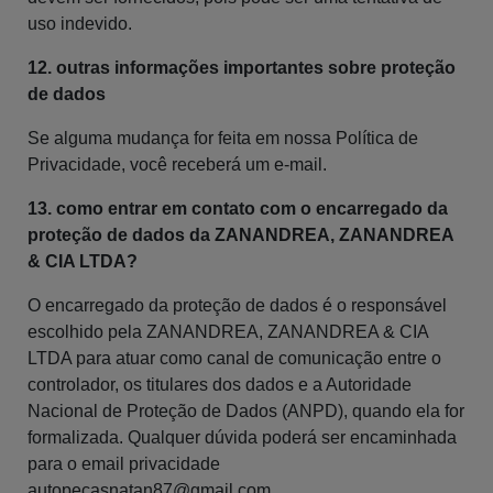
uso indevido.
12. outras informações importantes sobre proteção
de dados
Se alguma mudança for feita em nossa Política de
Privacidade, você receberá um e-mail.
13. como entrar em contato com o encarregado da
proteção de dados da ZANANDREA, ZANANDREA
& CIA LTDA?
O encarregado da proteção de dados é o responsável
escolhido pela ZANANDREA, ZANANDREA & CIA
LTDA para atuar como canal de comunicação entre o
controlador, os titulares dos dados e a Autoridade
Nacional de Proteção de Dados (ANPD), quando ela for
formalizada. Qualquer dúvida poderá ser encaminhada
para o email privacidade
autopecasnatan87@gmail.com
.