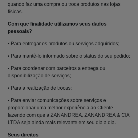
quando faz uma compra ou troca produtos nas lojas
físicas.
Com que finalidade utilizamos seus dados
pessoais?
• Para entregar os produtos ou serviços adquiridos;
• Para mantê-lo informado sobre o status do seu pedido;
• Para coordenar com parceiros a entrega ou
disponibilização de serviços;
• Para a realização de trocas;
• Para enviar comunicações sobre serviços e
proporcionar uma melhor experiência ao Cliente,
fazendo com que a ZANANDREA, ZANANDREA & CIA
LTDA seja ainda mais relevante em seu dia a dia.
Seus direitos