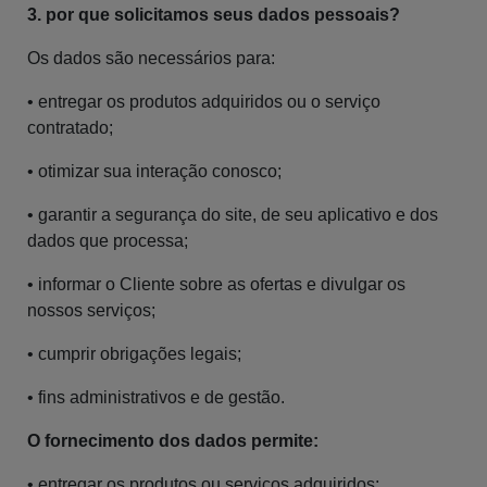
3. por que solicitamos seus dados pessoais?
Os dados são necessários para:
• entregar os produtos adquiridos ou o serviço
contratado;
• otimizar sua interação conosco;
• garantir a segurança do site, de seu aplicativo e dos
dados que processa;
• informar o Cliente sobre as ofertas e divulgar os
nossos serviços;
• cumprir obrigações legais;
• fins administrativos e de gestão.
O fornecimento dos dados permite:
• entregar os produtos ou serviços adquiridos;