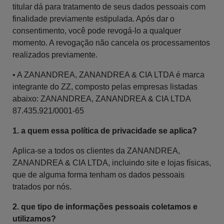
titular dá para tratamento de seus dados pessoais com
finalidade previamente estipulada. Após dar o
consentimento, você pode revogá-lo a qualquer
momento. A revogação não cancela os processamentos
realizados previamente.
• A ZANANDREA, ZANANDREA & CIA LTDA é marca
integrante do ZZ, composto pelas empresas listadas
abaixo: ZANANDREA, ZANANDREA & CIA LTDA
87.435.921/0001-65
1. a quem essa política de privacidade se aplica?
Aplica-se a todos os clientes da ZANANDREA,
ZANANDREA & CIA LTDA, incluindo site e lojas físicas,
que de alguma forma tenham os dados pessoais
tratados por nós.
2. que tipo de informações pessoais coletamos e
utilizamos?