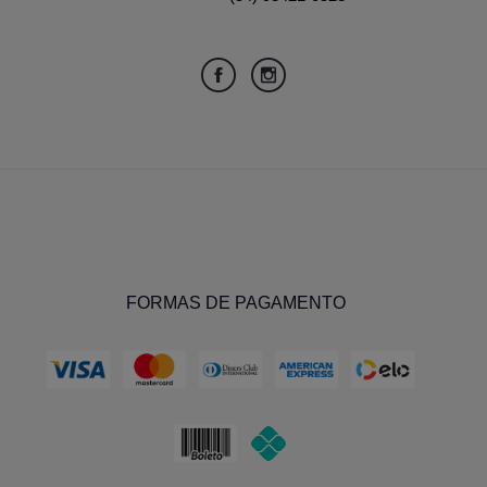
FORMAS DE PAGAMENTO