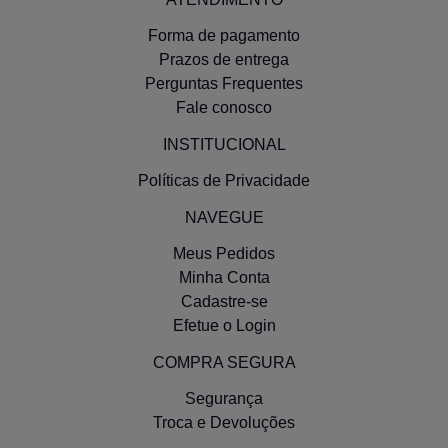
Forma de pagamento
Prazos de entrega
Perguntas Frequentes
Fale conosco
INSTITUCIONAL
Políticas de Privacidade
NAVEGUE
Meus Pedidos
Minha Conta
Cadastre-se
Efetue o Login
COMPRA SEGURA
Segurança
Troca e Devoluções