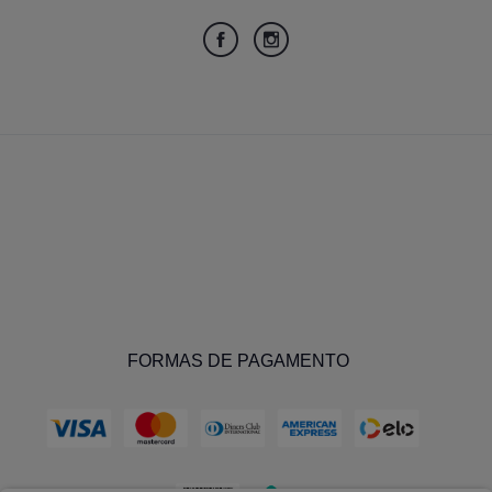
FORMAS DE PAGAMENTO