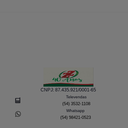
CNPJ:
87.435.921/0001-65
Televendas
(54) 3532-1108
Whatsapp
(54) 98421-0523