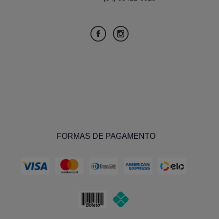
FORMAS DE PAGAMENTO