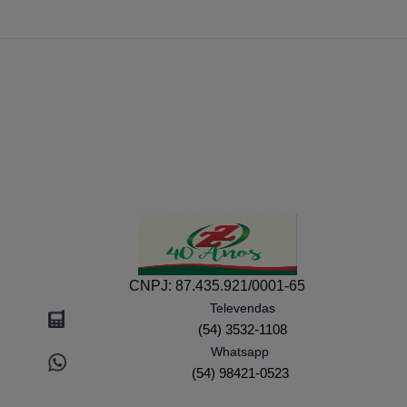
CNPJ:
87.435.921/0001-65
Televendas
(54) 3532-1108
Whatsapp
(54) 98421-0523