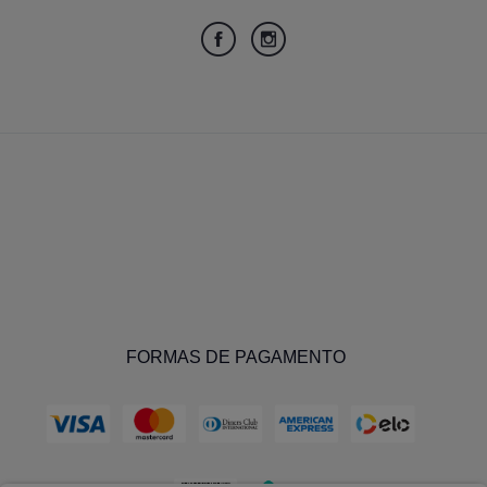
FORMAS DE PAGAMENTO