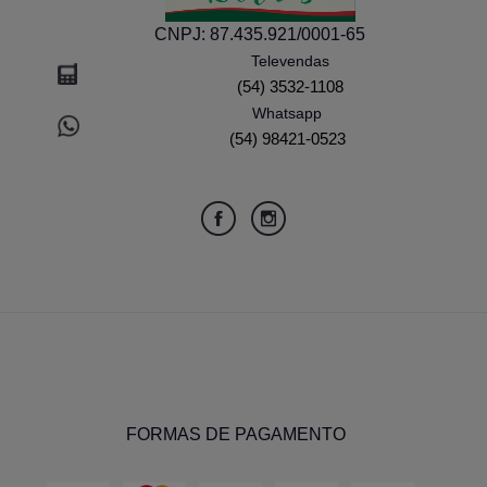
CNPJ:
87.435.921/0001-65
Televendas
(54) 3532-1108
Whatsapp
(54) 98421-0523
FORMAS DE PAGAMENTO