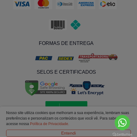
FORMAS DE ENTREGA
SELOS E CERTIFICADOS
Nosso site utiliza cookies que melhoram a sua experiência, lembram suas
preferências e personalizam os conteúdos que você vê. Para saber mais
acesse nossa
Política de Privacidade.
Entendi