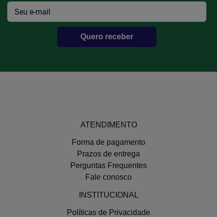
Quero receber
ATENDIMENTO
Forma de pagamento
Prazos de entrega
Perguntas Frequentes
Fale conosco
INSTITUCIONAL
Políticas de Privacidade