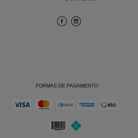
FORMAS DE PAGAMENTO