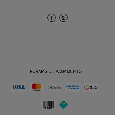
FORMAS DE PAGAMENTO