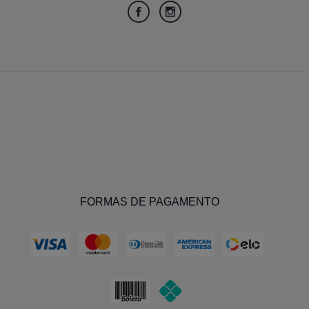
FORMAS DE PAGAMENTO