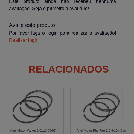
Este produto ainda não recebeu nenhuma
avaliação. Seja o primeiro a avaliá-lo!
Avalie este produto
Por favor faça o login para realizar a avaliação!
Realizar login
RELACIONADOS