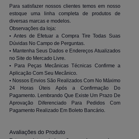
Para satisfazer nossos clientes temos em nosso
estoque uma linha completa de produtos de
diversas marcas e modelos.
Observações da loja:
• Antes de Efetuar a Compra Tire Todas Suas
Dúvidas No Campo de Perguntas.
• Mantenha Seus Dados e Endereços Atualizados
no Site do Mercado Livre.
• Para Peças Mecânicas Técnicas Confirme a
Aplicação Com Seu Mecânico.
• Nossos Envios São Realizados Com No Máximo
24 Horas Úteis Após a Confirmação Do
Pagamento. Lembrando Que Existe Um Prazo De
Aprovação Diferenciado Para Pedidos Com
Pagamento Realizado Em Boleto Bancário.
Avaliações do Produto