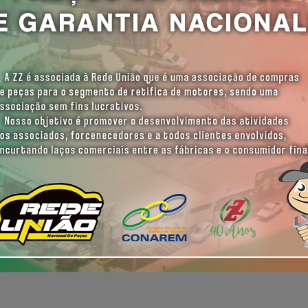
Quero receber